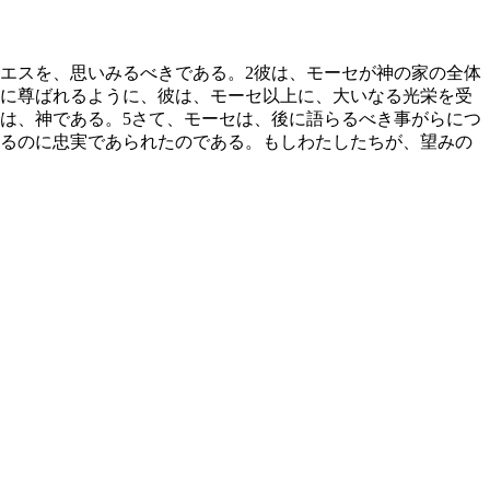
エスを、思いみるべきである。
2
彼は、モーセが神の家の全体
に尊ばれるように、彼は、モーセ以上に、大いなる光栄を受
は、神である。
5
さて、モーセは、後に語らるべき事がらにつ
るのに忠実であられたのである。もしわたしたちが、望みの