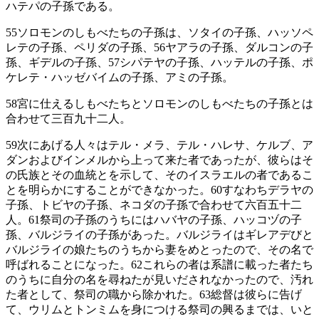
ハテパの子孫である。
55
ソロモンのしもべたちの子孫は、ソタイの子孫、ハッソペ
レテの子孫、ペリダの子孫、
56
ヤアラの子孫、ダルコンの子
孫、ギデルの子孫、
57
シパテヤの子孫、ハッテルの子孫、ポ
ケレテ・ハッゼバイムの子孫、アミの子孫。
58
宮に仕えるしもべたちとソロモンのしもべたちの子孫とは
合わせて三百九十二人。
59
次にあげる人々はテル・メラ、テル・ハレサ、ケルブ、ア
ダンおよびインメルから上って来た者であったが、彼らはそ
の氏族とその血統とを示して、そのイスラエルの者であるこ
とを明らかにすることができなかった。
60
すなわちデラヤの
子孫、トビヤの子孫、ネコダの子孫で合わせて六百五十二
人。
61
祭司の子孫のうちにはハバヤの子孫、ハッコヅの子
孫、バルジライの子孫があった。バルジライはギレアデびと
バルジライの娘たちのうちから妻をめとったので、その名で
呼ばれることになった。
62
これらの者は系譜に載った者たち
のうちに自分の名を尋ねたが見いだされなかったので、汚れ
た者として、祭司の職から除かれた。
63
総督は彼らに告げ
て、ウリムとトンミムを身につける祭司の興るまでは、いと