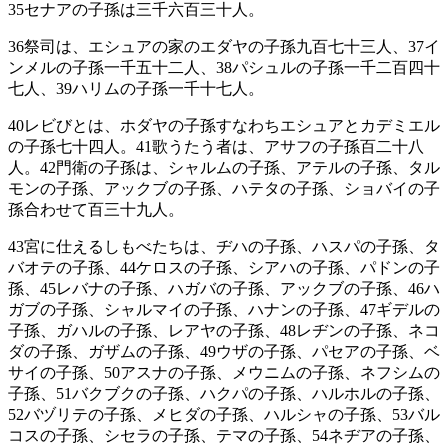
35
セナアの子孫は三千六百三十人。
36
祭司は、エシュアの家のエダヤの子孫九百七十三人、
37
イ
ンメルの子孫一千五十二人、
38
パシュルの子孫一千二百四十
七人、
39
ハリムの子孫一千十七人。
40
レビびとは、ホダヤの子孫すなわちエシュアとカデミエル
の子孫七十四人。
41
歌うたう者は、アサフの子孫百二十八
人。
42
門衛の子孫は、シャルムの子孫、アテルの子孫、タル
モンの子孫、アックブの子孫、ハテタの子孫、ショバイの子
孫合わせて百三十九人。
43
宮に仕えるしもべたちは、ヂハの子孫、ハスパの子孫、タ
バオテの子孫、
44
ケロスの子孫、シアハの子孫、パドンの子
孫、
45
レバナの子孫、ハガバの子孫、アックブの子孫、
46
ハ
ガブの子孫、シャルマイの子孫、ハナンの子孫、
47
ギデルの
子孫、ガハルの子孫、レアヤの子孫、
48
レヂンの子孫、ネコ
ダの子孫、ガザムの子孫、
49
ウザの子孫、パセアの子孫、ベ
サイの子孫、
50
アスナの子孫、メウニムの子孫、ネフシムの
子孫、
51
バクブクの子孫、ハクパの子孫、ハルホルの子孫、
52
バヅリテの子孫、メヒダの子孫、ハルシャの子孫、
53
バル
コスの子孫、シセラの子孫、テマの子孫、
54
ネヂアの子孫、