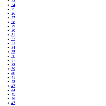
23
24
25
26
27
28
29
30
31
32
33
34
35
36
37
38
39
40
41
42
43
44
45
46
47