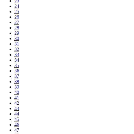
23
24
25
26
27
28
29
30
31
32
33
34
35
36
37
38
39
40
41
42
43
44
45
46
47