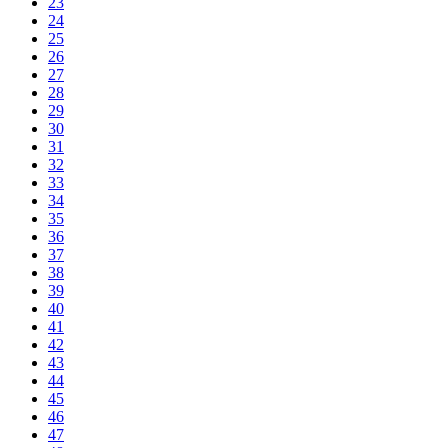
23
24
25
26
27
28
29
30
31
32
33
34
35
36
37
38
39
40
41
42
43
44
45
46
47