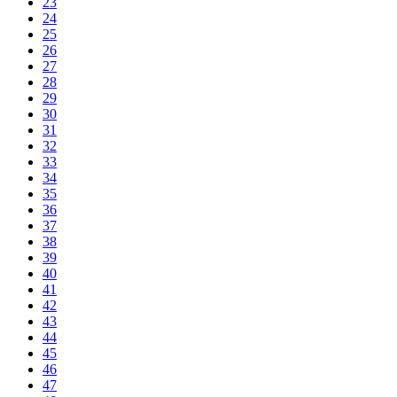
23
24
25
26
27
28
29
30
31
32
33
34
35
36
37
38
39
40
41
42
43
44
45
46
47