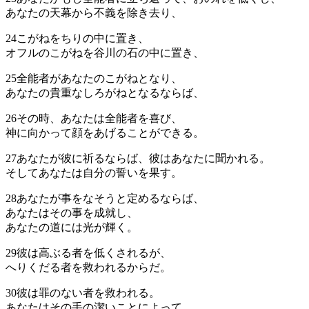
あなたの天幕から不義を除き去り、
24
こがねをちりの中に置き、
オフルのこがねを谷川の石の中に置き、
25
全能者があなたのこがねとなり、
あなたの貴重なしろがねとなるならば、
26
その時、あなたは全能者を喜び、
神に向かって顔をあげることができる。
27
あなたが彼に祈るならば、彼はあなたに聞かれる。
そしてあなたは自分の誓いを果す。
28
あなたが事をなそうと定めるならば、
あなたはその事を成就し、
あなたの道には光が輝く。
29
彼は高ぶる者を低くされるが、
へりくだる者を救われるからだ。
30
彼は罪のない者を救われる。
あなたはその手の潔いことによって、