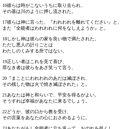
16
彼らは時がこないうちに取り去られ、
その基は川のように押し流された。
17
彼らは神に言った、『われわれを離れてください』と、
また『全能者はわれわれに何をなしえようか』と。
18
しかし神は彼らの家を良い物で満たされた。
ただし悪人の計りごとは
わたしのくみする所ではない。
19
正しい者はこれを見て喜び、
罪なき者は彼らをあざ笑って言う、
20
『まことにわれわれのあだは滅ぼされ、
その残した物は火で焼き滅ぼされた』と。
21
あなたは神と和らいで、平安を得るがよい。
そうすれば幸福があなたに来るでしょう。
22
どうか、彼の口から教を受け、
その言葉をあなたの心におさめるように。
23
あなたがもし全能者に立ち返って、おのれを低くし、