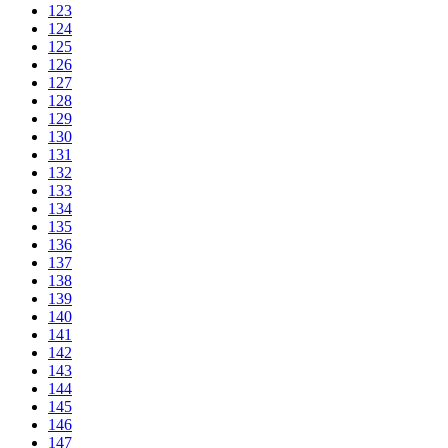
123
124
125
126
127
128
129
130
131
132
133
134
135
136
137
138
139
140
141
142
143
144
145
146
147