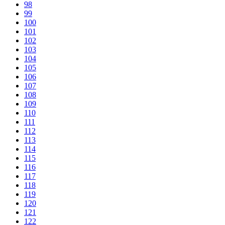
98
99
100
101
102
103
104
105
106
107
108
109
110
111
112
113
114
115
116
117
118
119
120
121
122