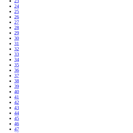
23
24
25
26
27
28
29
30
31
32
33
34
35
36
37
38
39
40
41
42
43
44
45
46
47