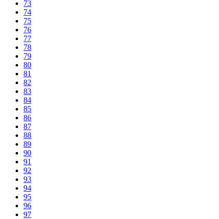
73
74
75
76
77
78
79
80
81
82
83
84
85
86
87
88
89
90
91
92
93
94
95
96
97