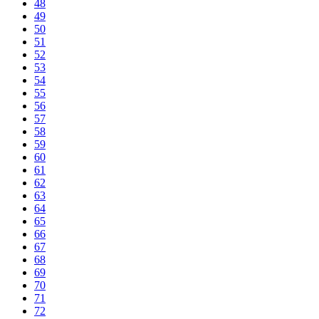
48
49
50
51
52
53
54
55
56
57
58
59
60
61
62
63
64
65
66
67
68
69
70
71
72