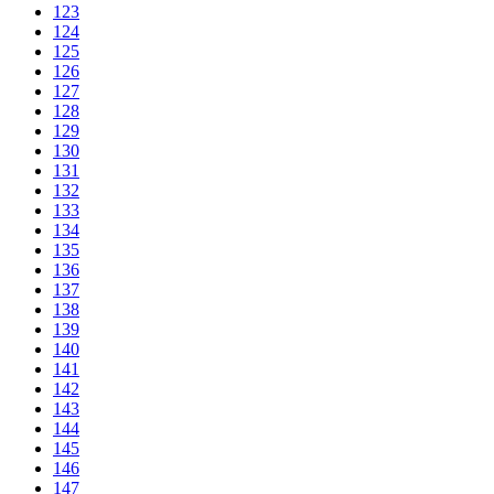
123
124
125
126
127
128
129
130
131
132
133
134
135
136
137
138
139
140
141
142
143
144
145
146
147