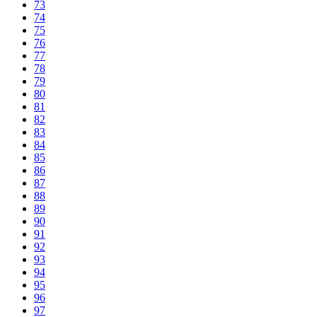
73
74
75
76
77
78
79
80
81
82
83
84
85
86
87
88
89
90
91
92
93
94
95
96
97