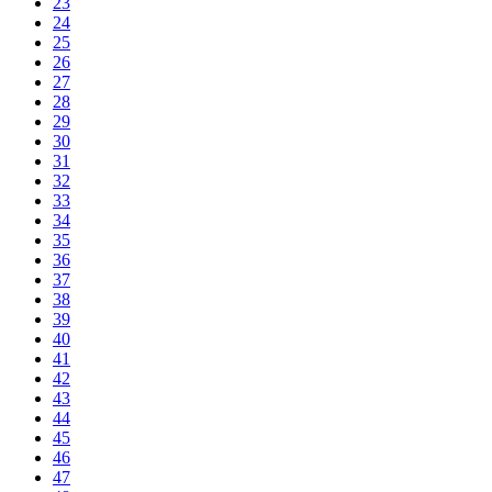
23
24
25
26
27
28
29
30
31
32
33
34
35
36
37
38
39
40
41
42
43
44
45
46
47