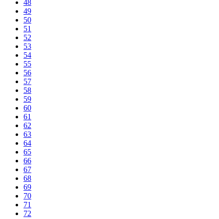
48
49
50
51
52
53
54
55
56
57
58
59
60
61
62
63
64
65
66
67
68
69
70
71
72