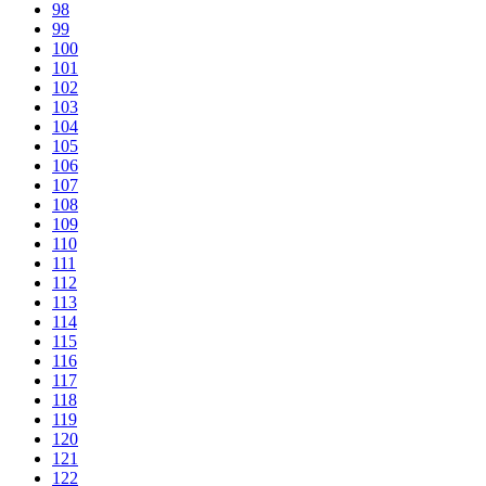
98
99
100
101
102
103
104
105
106
107
108
109
110
111
112
113
114
115
116
117
118
119
120
121
122